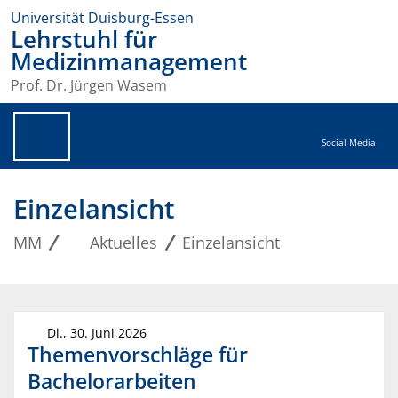
Universität Duisburg-Essen
Lehrstuhl für
Medizinmanagement
Prof. Dr. Jürgen Wasem
Social Media
Einzelansicht
MM
Aktuelles
Einzelansicht
Di., 30. Juni 2026
Themenvorschläge für
Bachelorarbeiten