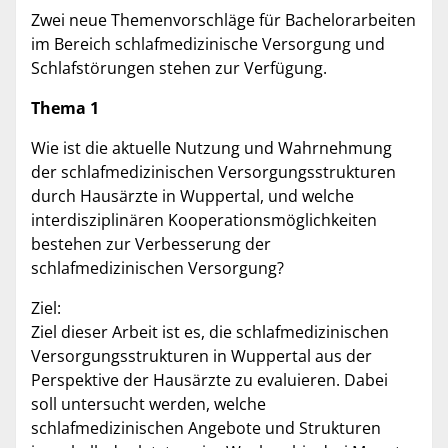
Zwei neue Themenvorschläge für Bachelorarbeiten
im Bereich schlafmedizinische Versorgung und
Schlafstörungen stehen zur Verfügung.
Thema 1
Wie ist die aktuelle Nutzung und Wahrnehmung
der schlafmedizinischen Versorgungsstrukturen
durch Hausärzte in Wuppertal, und welche
interdisziplinären Kooperationsmöglichkeiten
bestehen zur Verbesserung der
schlafmedizinischen Versorgung?
Ziel:
Ziel dieser Arbeit ist es, die schlafmedizinischen
Versorgungsstrukturen in Wuppertal aus der
Perspektive der Hausärzte zu evaluieren. Dabei
soll untersucht werden, welche
schlafmedizinischen Angebote und Strukturen