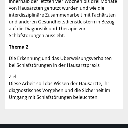
innerhalb der letzten vier Wochen bis drei Monate
von Hausärzten genutzt wurden und wie die
interdisziplinäre Zusammenarbeit mit Fachärzten
und anderen Gesundheitsdienstleistern in Bezug
auf die Diagnostik und Therapie von
Schlafstörungen aussieht.
Thema 2
Die Erkennung und das Überweisungsverhalten
bei Schlafstörungen in der Hausarztpraxis
Ziel:
Diese Arbeit soll das Wissen der Hausärzte, ihr
diagnostisches Vorgehen und die Sicherheit im
Umgang mit Schlafstörungen beleuchten.