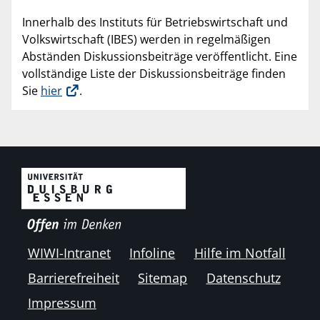
Innerhalb des Instituts für Betriebswirtschaft und
Volkswirtschaft (IBES) werden in regelmäßigen
Abständen Diskussionsbeiträge veröffentlicht. Eine
vollständige Liste der Diskussionsbeiträge finden
Sie
hier
.
WIWI-Intranet
Infoline
Hilfe im Notfall
Barrierefreiheit
Sitemap
Datenschutz
Impressum