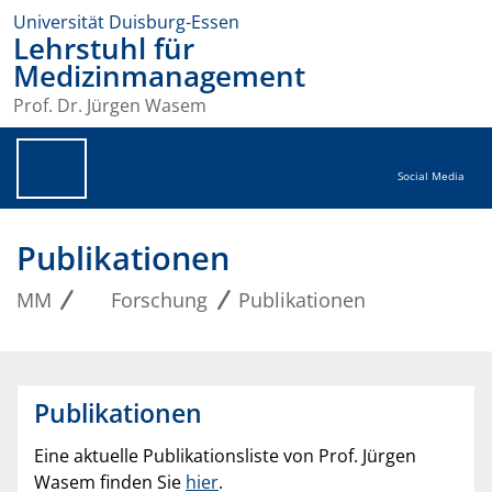
Universität Duisburg-Essen
Lehrstuhl für
Medizinmanagement
Prof. Dr. Jürgen Wasem
Social Media
Publikationen
MM
Forschung
Publikationen
Publikationen
Eine aktuelle Publikationsliste von Prof. Jürgen
Wasem finden Sie
hier
.