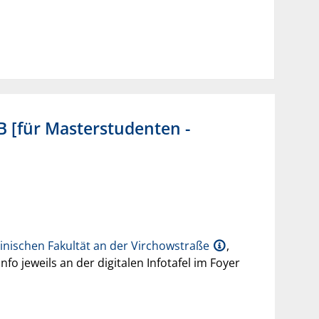
 [für Masterstudenten -
inischen Fakultät an der Virchowstraße
,
 jeweils an der digitalen Infotafel im Foyer