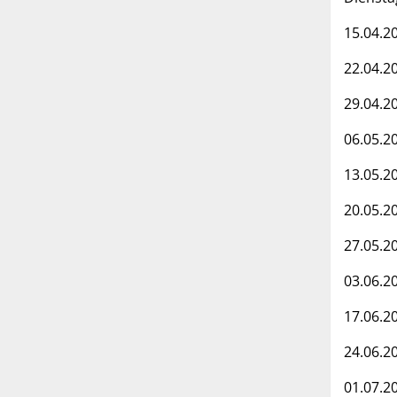
15.04.2
22.04.2
29.04.2
06.05.2
13.05.2
20.05.2
27.05.2
03.06.2
17.06.2
24.06.2
01.07.2