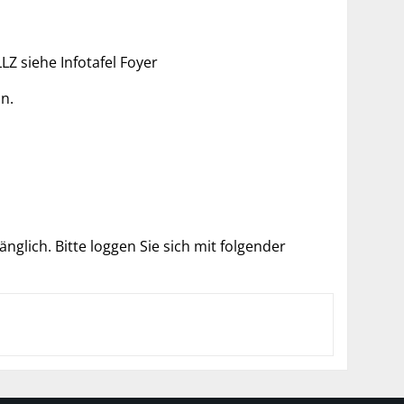
LZ siehe Infotafel Foyer
n.
glich. Bitte loggen Sie sich mit folgender