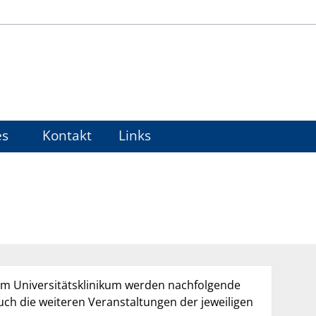
es
Kontakt
Links
m Universitätsklinikum werden nachfolgende
ch die weiteren Veranstaltungen der jeweiligen