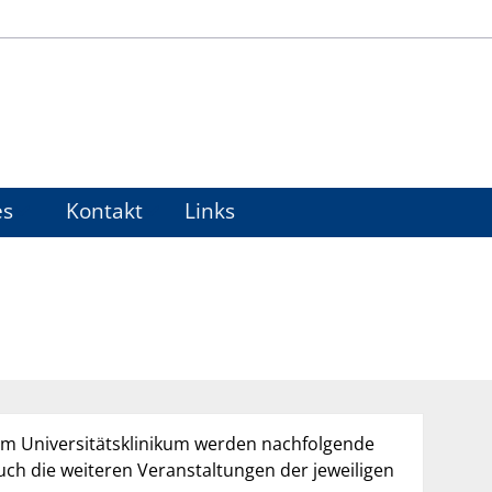
es
Kontakt
Links
m Universitätsklinikum werden nachfolgende
ch die weiteren Veranstaltungen der jeweiligen