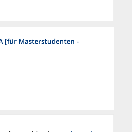
 [für Masterstudenten -