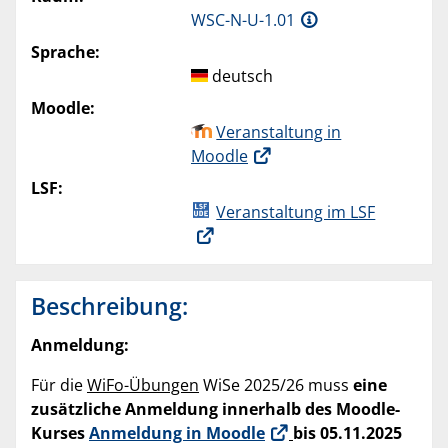
WSC-N-U-1.01
Sprache:
deutsch
Moodle:
Veranstaltung in
Moodle
LSF:
Veranstaltung im LSF
Beschreibung:
Anmeldung:
Für die
WiFo-Übungen
WiSe 2025/26 muss
eine
zusätzliche Anmeldung innerhalb des Moodle-
Kurses
Anmeldung in Moodle
bis 05.11.2025