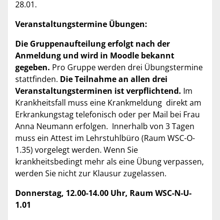
28.01.
Veranstaltungstermine Übungen:
Die Gruppenaufteilung erfolgt nach der
Anmeldung und wird in Moodle bekannt
gegeben.
Pro Gruppe werden drei Übungstermine
stattfinden.
Die Teilnahme an allen drei
Veranstaltungsterminen ist verpflichtend.
Im
Krankheitsfall muss eine Krankmeldung direkt am
Erkrankungstag telefonisch oder per Mail bei Frau
Anna Neumann erfolgen. Innerhalb von 3 Tagen
muss ein Attest im Lehrstuhlbüro (Raum WSC-O-
1.35) vorgelegt werden. Wenn Sie
krankheitsbedingt mehr als eine Übung verpassen,
werden Sie nicht zur Klausur zugelassen.
Donnerstag, 12.00-14.00 Uhr, Raum WSC-N-U-
1.01