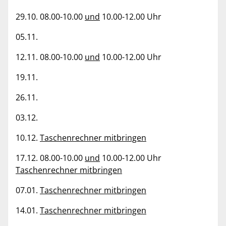
29.10. 08.00-10.00
und
10.00-12.00 Uhr
05.11.
12.11. 08.00-10.00
und
10.00-12.00 Uhr
19.11.
26.11.
03.12.
10.12.
Taschenrechner mitbringen
17.12. 08.00-10.00
und
10.00-12.00 Uhr
Taschenrechner mitbringen
07.01.
Taschenrechner mitbringen
14.01.
Taschenrechner mitbringen