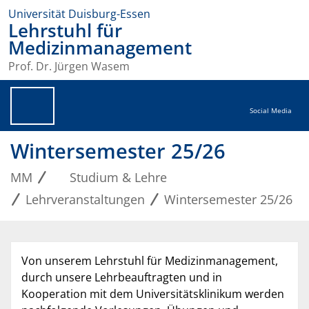
Universität Duisburg-Essen
Lehrstuhl für
Medizinmanagement
Prof. Dr. Jürgen Wasem
Social Media
Wintersemester 25/26
MM
Studium & Lehre
Lehrveranstaltungen
Wintersemester 25/26
Von unserem Lehrstuhl für Medizinmanagement,
durch unsere Lehrbeauftragten und in
Kooperation mit dem Universitätsklinikum werden