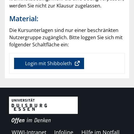
werden Sie nicht zur Klausur zugelassen.
Material:
Die Kursunterlagen sind nur einer beschränkten
Nutzergruppe zugänglich. Bitte loggen Sie sich mit
folgender Schaltfläche ein:
Login mit Shibboleth
WIWI-Intranet
Infoline
Hilfe im Notfall