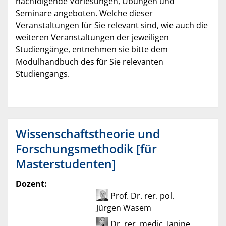
nachfolgende Vorlesungen, Übungen und
Seminare angeboten. Welche dieser
Veranstaltungen für Sie relevant sind, wie auch die
weiteren Veranstaltungen der jeweiligen
Studiengänge, entnehmen sie bitte dem
Modulhandbuch des für Sie relevanten
Studiengangs.
Wissenschaftstheorie und
Forschungsmethodik [für
Masterstudenten]
Dozent:
Prof. Dr. rer. pol.
Jürgen Wasem
Dr. rer. medic. Janine