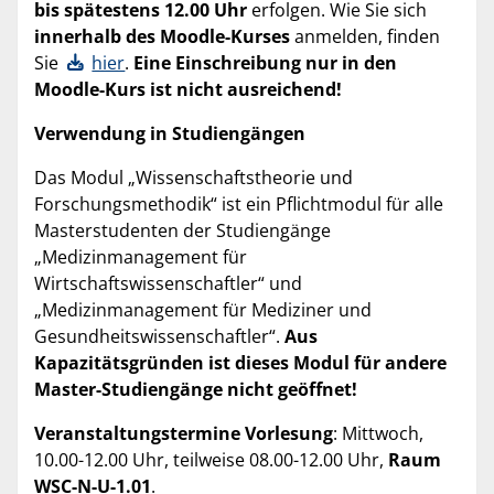
bis spätestens 12.00 Uhr
erfolgen. Wie Sie sich
innerhalb des Moodle-Kurses
anmelden, finden
Sie
hier
.
Eine Einschreibung nur in den
Moodle-Kurs ist nicht ausreichend!
Verwendung in Studiengängen
Das Modul „Wissenschaftstheorie und
Forschungsmethodik“ ist ein Pflichtmodul für alle
Masterstudenten der Studiengänge
„Medizinmanagement für
Wirtschaftswissenschaftler“ und
„Medizinmanagement für Mediziner und
Gesundheitswissenschaftler“.
Aus
Kapazitätsgründen ist dieses Modul für andere
Master-Studiengänge nicht geöffnet!
Veranstaltungstermine Vorlesung
: Mittwoch,
10.00-12.00 Uhr, teilweise 08.00-12.00 Uhr,
Raum
WSC-N-U-1.01
.