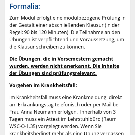
Formalia:
Zum Modul erfolgt eine modulbezogene Prüfung in
der Gestalt einer abschließenden Klausur (in der
Regel: 90 bis 120 Minuten). Die Teilnahme an den
Übungen ist verpflichtend und Voraussetzung, um
die Klausur schreiben zu können.
Die Übungen, die in Vorsemestern gemacht
wurden, werden nicht anerkannt. Die Inhalte
der Übungen sind prüfungsrelevant.
Vorgehen im Krankheitsfall:
Im Krankheitsfall muss eine Krankmeldung direkt
am Erkrankungstag telefonisch oder per Mail bei
Frau Anna Neumann erfolgen. Innerhalb von 3
Tagen muss ein Attest im Lehrstuhlbüro (Raum
WSC-O-1.35) vorgelegt werden. Wenn Sie
krankheitsbedingt mehr als eine Übung verpassen,