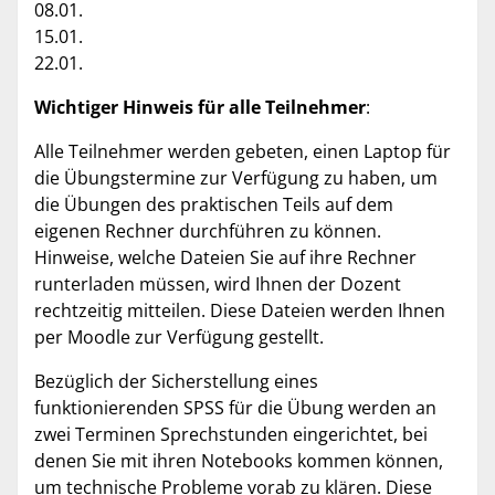
08.01.
15.01.
22.01.
Wichtiger Hinweis für alle Teilnehmer
:
Alle Teilnehmer werden gebeten, einen Laptop für
die Übungstermine zur Verfügung zu haben, um
die Übungen des praktischen Teils auf dem
eigenen Rechner durchführen zu können.
Hinweise, welche Dateien Sie auf ihre Rechner
runterladen müssen, wird Ihnen der Dozent
rechtzeitig mitteilen. Diese Dateien werden Ihnen
per Moodle zur Verfügung gestellt.
Bezüglich der Sicherstellung eines
funktionierenden SPSS für die Übung werden an
zwei Terminen Sprechstunden eingerichtet, bei
denen Sie mit ihren Notebooks kommen können,
um technische Probleme vorab zu klären. Diese