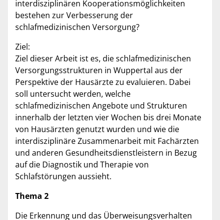
interdisziplinären Kooperationsmöglichkeiten
bestehen zur Verbesserung der
schlafmedizinischen Versorgung?
Ziel:
Ziel dieser Arbeit ist es, die schlafmedizinischen
Versorgungsstrukturen in Wuppertal aus der
Perspektive der Hausärzte zu evaluieren. Dabei
soll untersucht werden, welche
schlafmedizinischen Angebote und Strukturen
innerhalb der letzten vier Wochen bis drei Monate
von Hausärzten genutzt wurden und wie die
interdisziplinäre Zusammenarbeit mit Fachärzten
und anderen Gesundheitsdienstleistern in Bezug
auf die Diagnostik und Therapie von
Schlafstörungen aussieht.
Thema 2
Die Erkennung und das Überweisungsverhalten