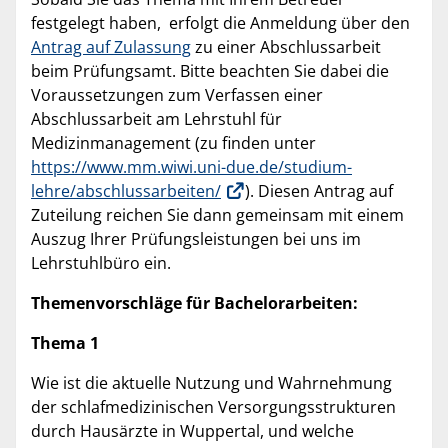
festgelegt haben, erfolgt die Anmeldung über den
Antrag auf Zulassung
zu einer Abschlussarbeit
beim Prüfungsamt. Bitte beachten Sie dabei die
Voraussetzungen zum Verfassen einer
Abschlussarbeit am Lehrstuhl für
Medizinmanagement (zu finden unter
https://www.mm.wiwi.uni-due.de/studium-
lehre/abschlussarbeiten/
). Diesen Antrag auf
Zuteilung reichen Sie dann gemeinsam mit einem
Auszug Ihrer Prüfungsleistungen bei uns im
Lehrstuhlbüro ein.
Themenvorschläge für Bachelorarbeiten:
Thema 1
Wie ist die aktuelle Nutzung und Wahrnehmung
der schlafmedizinischen Versorgungsstrukturen
durch Hausärzte in Wuppertal, und welche