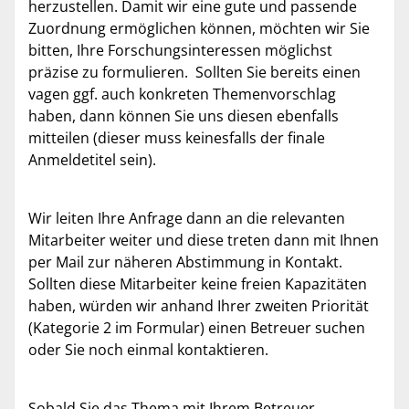
herzustellen. Damit wir eine gute und passende
Zuordnung ermöglichen können, möchten wir Sie
bitten, Ihre Forschungsinteressen möglichst
präzise zu formulieren. Sollten Sie bereits einen
vagen ggf. auch konkreten Themenvorschlag
haben, dann können Sie uns diesen ebenfalls
mitteilen (dieser muss keinesfalls der finale
Anmeldetitel sein).
Wir leiten Ihre Anfrage dann an die relevanten
Mitarbeiter weiter und diese treten dann mit Ihnen
per Mail zur näheren Abstimmung in Kontakt.
Sollten diese Mitarbeiter keine freien Kapazitäten
haben, würden wir anhand Ihrer zweiten Priorität
(Kategorie 2 im Formular) einen Betreuer suchen
oder Sie noch einmal kontaktieren.
Sobald Sie das Thema mit Ihrem Betreuer