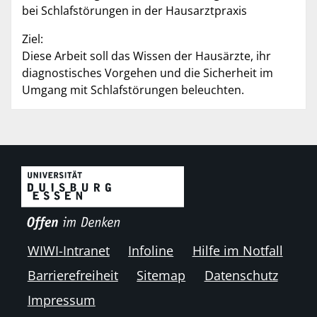
bei Schlafstörungen in der Hausarztpraxis
Ziel:
Diese Arbeit soll das Wissen der Hausärzte, ihr
diagnostisches Vorgehen und die Sicherheit im
Umgang mit Schlafstörungen beleuchten.
WIWI-Intranet
Infoline
Hilfe im Notfall
Barrierefreiheit
Sitemap
Datenschutz
Impressum