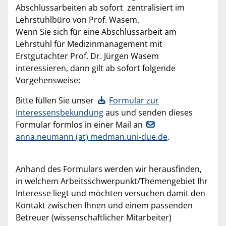
Abschlussarbeiten ab sofort zentralisiert im
Lehrstuhlbüro von Prof. Wasem.
Wenn Sie sich für eine Abschlussarbeit am
Lehrstuhl für Medizinmanagement mit
Erstgutachter Prof. Dr. Jürgen Wasem
interessieren, dann gilt ab sofort folgende
Vorgehensweise:
Bitte füllen Sie unser
Formular zur
Interessensbekundung
aus und senden dieses
Formular formlos in einer Mail an
anna.neumann (at) medman.uni-due.de
.
Anhand des Formulars werden wir herausfinden,
in welchem Arbeitsschwerpunkt/Themengebiet Ihr
Interesse liegt und möchten versuchen damit den
Kontakt zwischen Ihnen und einem passenden
Betreuer (wissenschaftlicher Mitarbeiter)