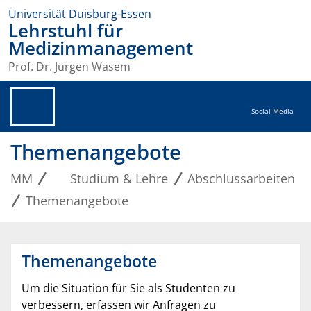
Universität Duisburg-Essen
Lehrstuhl für
Medizinmanagement
Prof. Dr. Jürgen Wasem
Social Media
Themenangebote
MM
Studium & Lehre
Abschlussarbeiten
Themenangebote
Themenangebote
Um die Situation für Sie als Studenten zu
verbessern, erfassen wir Anfragen zu