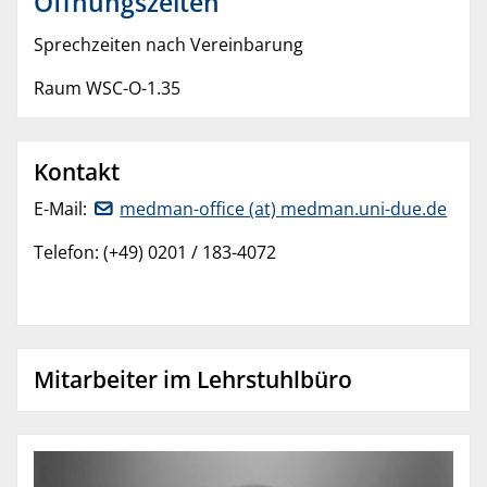
Öffnungszeiten
Sprechzeiten nach Vereinbarung
Raum WSC-O-1.35
Kontakt
E-Mail:
medman-office (at) medman.uni-due.de
Telefon: (+49) 0201 / 183-4072
Mitarbeiter im Lehrstuhlbüro