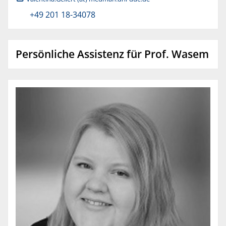
+49 201 18-34078
Persönliche Assistenz für Prof. Wasem