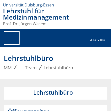
Universität Duisburg-Essen
Lehrstuhl für
Medizinmanagement
Prof. Dr. Jürgen Wasem
Social Media
Lehrstuhlbüro
MM
Team
Lehrstuhlbüro
Lehrstuhlbüro