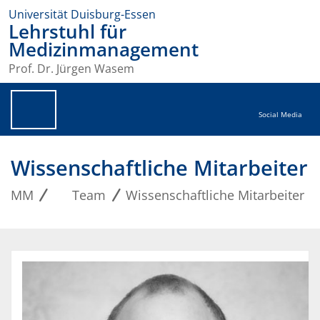
Universität Duisburg-Essen
Lehrstuhl für
Medizinmanagement
Prof. Dr. Jürgen Wasem
Social Media
Wissenschaftliche Mitarbeiter
MM
Team
Wissenschaftliche Mitarbeiter