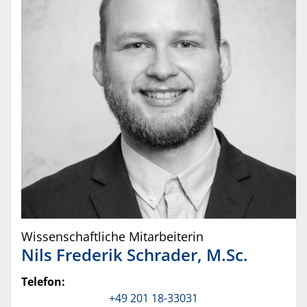
Wissenschaftliche Mitarbeiterin
Nils Frederik
Schrader
,
M.Sc.
Telefon:
+49 201 18-33031